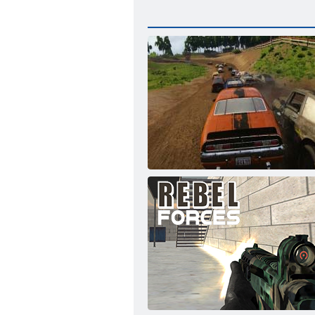
Derby Destruction Simulator