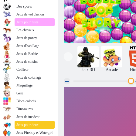
Des sports
Jeux de vol d'avion
Jeux pour filles
Les chevaux
Jeux de poney
Jeux d'habillage
Jeux de Barbie
Jeux de cuisine
Coiffeur
Jeux 3D
Arcade
Ht
Jeux de coloriage
Maquillage
Gelé
Bubble Pop Story
Blocs colorés
Dinosaures
Jeux de incident
Jeux pour deux
Jeux Fireboy et Watergirl