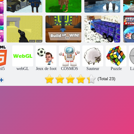
Kogama ski
Tiger Simulator
Simulateur de
av
sauter !!
3D
bateau
Kogama:
Pixel Combat
Construire pour
Camion cargo
Ca
Multijoueur
gagner
18
ml5
webGL
Jeux de foot
COSMOS
Sauteur
Puzzle
La
(Total 23)