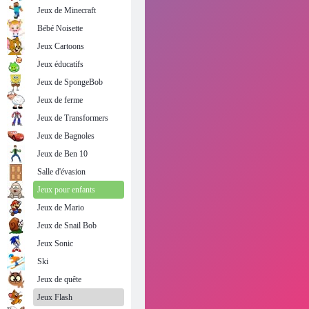
Jeux de Minecraft
Bébé Noisette
Jeux Cartoons
Jeux éducatifs
Jeux de SpongeBob
Jeux de ferme
Jeux de Transformers
Jeux de Bagnoles
Jeux de Ben 10
Salle d'évasion
Jeux pour enfants
Jeux de Mario
Jeux de Snail Bob
Jeux Sonic
Ski
Jeux de quête
Jeux Flash