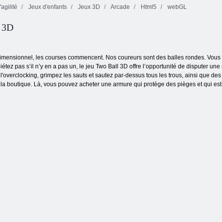
agilité
Jeux d'enfants
Jeux 3D
Arcade
Html5
webGL
s 3D
Simulateur
d'oiseau
Dinoz
Ligne 98
imensionnel, les courses commencent. Nos coureurs sont des balles rondes. Vous dev
étez pas s’il n’y en a pas un, le jeu Two Ball 3D offre l’opportunité de disputer une
l'overclocking, grimpez les sauts et sautez par-dessus tous les trous, ainsi que d
la boutique. Là, vous pouvez acheter une armure qui protège des pièges et qui est 