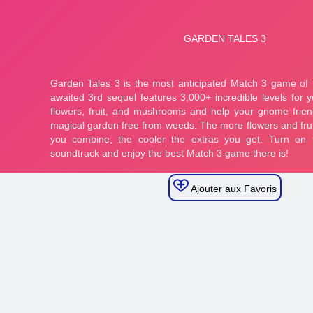
Ajouter aux Favoris