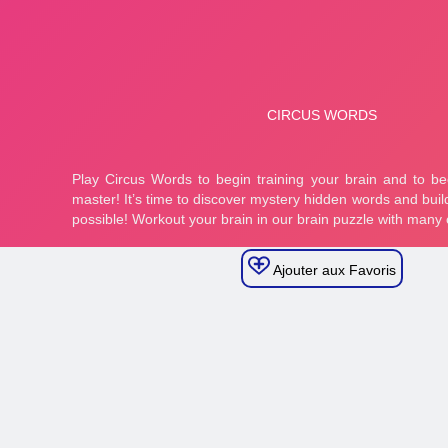
Ajouter aux Favoris