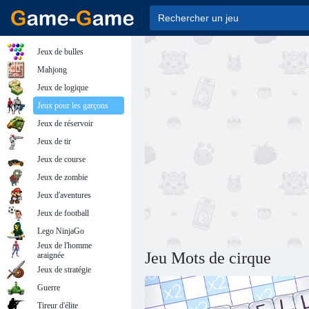
Jeux de bulles
Mahjong
Jeux de logique
Jeux pour les garçons
Jeux de réservoir
Jeux de tir
Jeux de course
Jeux de zombie
Jeux d'aventures
Jeux de football
Lego NinjaGo
Jeux de l'homme
Jeu Mots de cirque
araignée
Jeux de stratégie
Guerre
Tireur d'élite