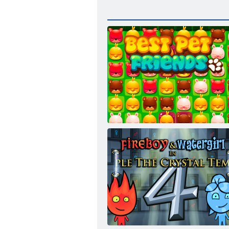
Top Favoris Amis