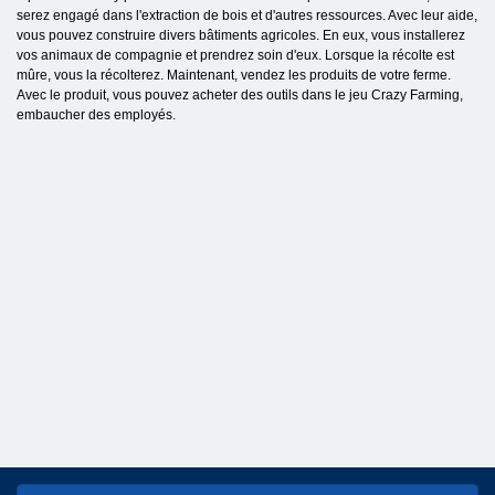
serez engagé dans l'extraction de bois et d'autres ressources. Avec leur aide,
vous pouvez construire divers bâtiments agricoles. En eux, vous installerez
vos animaux de compagnie et prendrez soin d'eux. Lorsque la récolte est
mûre, vous la récolterez. Maintenant, vendez les produits de votre ferme.
Avec le produit, vous pouvez acheter des outils dans le jeu Crazy Farming,
embaucher des employés.