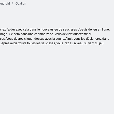
Android
Ovation
ez l'aider avec cela dans le nouveau jeu de saucisses d'oeufs de jeu en ligne.
sonnage. Ce sera dans une certaine zone. Vous devrez tout examiner
ses. Vous devrez cliquer dessus avec la souris. Ainsi, vous les désignerez dans
 Après avoir trouvé toutes les saucisses, vous irez au niveau suivant du jeu.