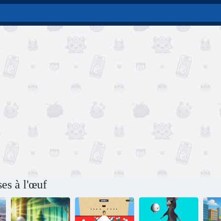
es à l'œuf