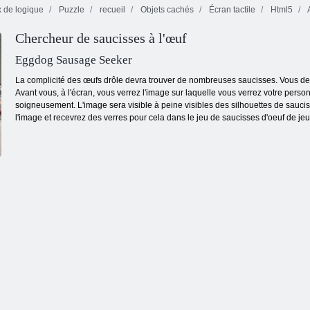
 de logique
Puzzle
recueil
Objets cachés
Écran tactile
Html5
Chercheur de saucisses à l'œuf
Eggdog Sausage Seeker
La complicité des œufs drôle devra trouver de nombreuses saucisses. Vous devr
Avant vous, à l'écran, vous verrez l'image sur laquelle vous verrez votre per
soigneusement. L'image sera visible à peine visibles des silhouettes de saucis
l'image et recevrez des verres pour cela dans le jeu de saucisses d'oeuf de jeu.