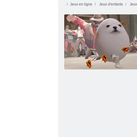
Jeux en ligne
Jeux d'enfants
Jeux
Mahjong
Dash Juicy
papillon