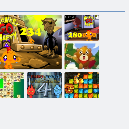
Singe Go Happy
Stage 280
Héros écureuil
Fireboy and
Watergirl 4: The
Ruée vers l'or
ris Mahjong
Singe va heureux étape 234
Crystal Temple
chasse au trésor