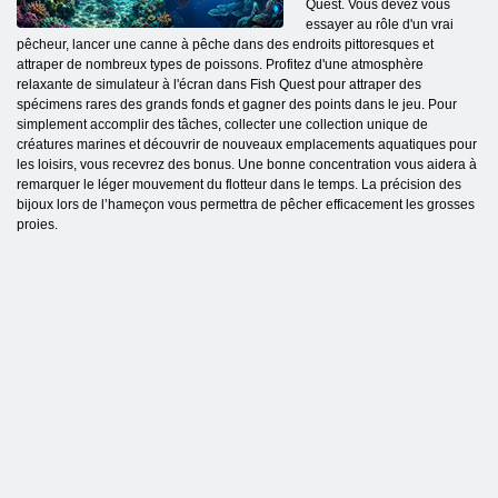
Quest. Vous devez vous
essayer au rôle d'un vrai
pêcheur, lancer une canne à pêche dans des endroits pittoresques et
attraper de nombreux types de poissons. Profitez d'une atmosphère
relaxante de simulateur à l'écran dans Fish Quest pour attraper des
spécimens rares des grands fonds et gagner des points dans le jeu. Pour
simplement accomplir des tâches, collecter une collection unique de
créatures marines et découvrir de nouveaux emplacements aquatiques pour
les loisirs, vous recevrez des bonus. Une bonne concentration vous aidera à
remarquer le léger mouvement du flotteur dans le temps. La précision des
bijoux lors de l’hameçon vous permettra de pêcher efficacement les grosses
proies.