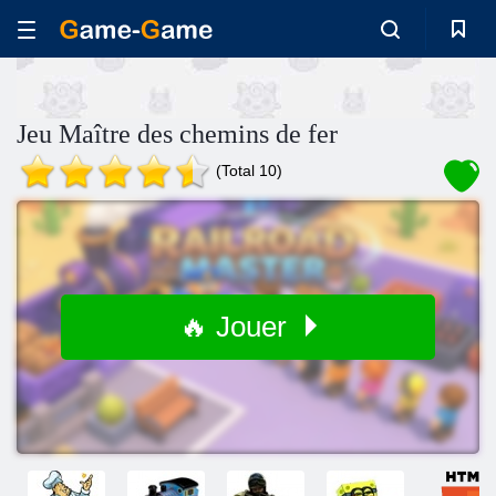
Jeu Maître des chemins de fer
(Total 10)
🔥 Jouer