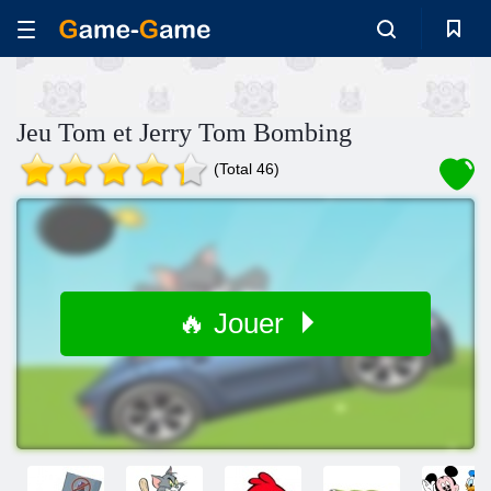
Jeu Tom et Jerry Tom Bombing
(Total 46)
🔥 Jouer