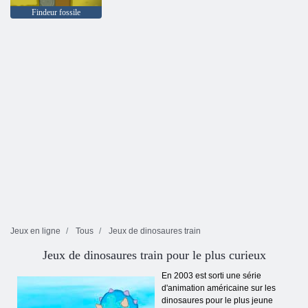
Findeur fossile
Jeux en ligne
Tous
Jeux de dinosaures train
Jeux de dinosaures train pour le plus curieux
En 2003 est sorti une série
d'animation américaine sur les
dinosaures pour le plus jeune