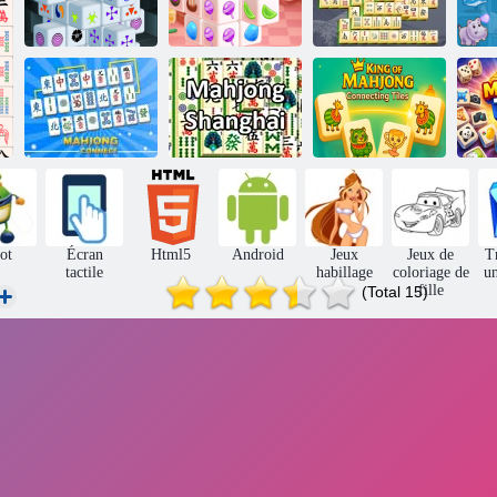
Dimensions du
Mahjongg
mahjong 15
Dimensions
Mahjong
minutes
Bonbons
Classique
P
Tuiles de
Mahjong
Shanghai
connexion Roi
Tu
Connect
mahjong
du Mahjong
ot
Écran
Html5
Android
Jeux
Jeux de
T
tactile
habillage
coloriage de
un
fille
(Total 15)