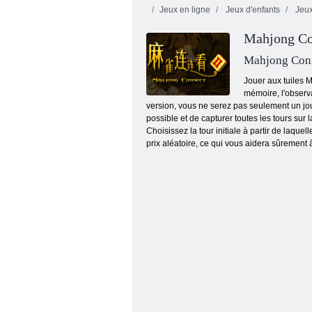
Jeux en ligne
Jeux d'enfants
Jeux
Mahjong Co
Mahjong Con
Jouer aux tuiles 
mémoire, l'observa
version, vous ne serez pas seulement un jou
Fireboy and Watergirl 4: The Crystal Temple
possible et de capturer toutes les tours sur
Choisissez la tour initiale à partir de la
prix aléatoire, ce qui vous aidera sûremen