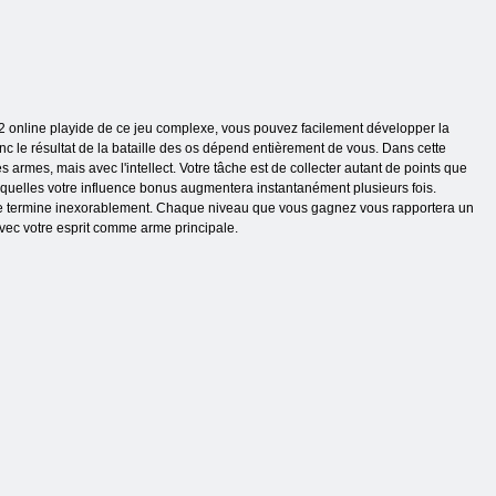
2 online playide de ce jeu complexe, vous pouvez facilement développer la
nc le résultat de la bataille des os dépend entièrement de vous. Dans cette
rmes, mais avec l'intellect. Votre tâche est de collecter autant de points que
auxquelles votre influence bonus augmentera instantanément plusieurs fois.
e se termine inexorablement. Chaque niveau que vous gagnez vous rapportera un
vec votre esprit comme arme principale.