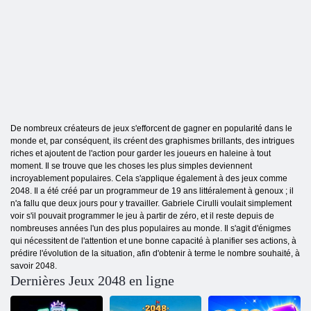
De nombreux créateurs de jeux s'efforcent de gagner en popularité dans le
monde et, par conséquent, ils créent des graphismes brillants, des intrigues
riches et ajoutent de l'action pour garder les joueurs en haleine à tout
moment. Il se trouve que les choses les plus simples deviennent
incroyablement populaires. Cela s'applique également à des jeux comme
2048. Il a été créé par un programmeur de 19 ans littéralement à genoux ; il
n'a fallu que deux jours pour y travailler. Gabriele Cirulli voulait simplement
voir s'il pouvait programmer le jeu à partir de zéro, et il reste depuis de
nombreuses années l'un des plus populaires au monde. Il s'agit d'énigmes
qui nécessitent de l'attention et une bonne capacité à planifier ses actions, à
prédire l'évolution de la situation, afin d'obtenir à terme le nombre souhaité, à
savoir 2048.
Dernières Jeux 2048 en ligne