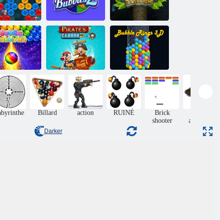
Smarty Bubbles
Bubble Tower
gons à bulles
2
3D
Pirate Cannon
Anneaux à
lix : coup de
Une méga
bulles modèle
bulle
bataille
3D
byrinthe
Billard
action
RUINÉ
Brick
Jeux
shooter
aventure
Darker