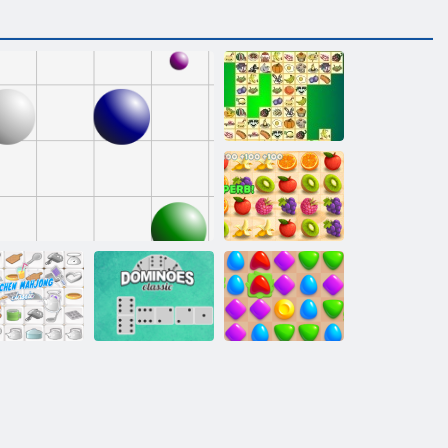
Kris Mahjong
Dash Juicy
Mahjong
Dominoes
cooking
Ligne 98
Classique
Match Arena