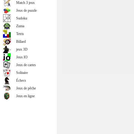
Match 3 jeux
Jeux de puzzle
Sudoku
Zuma
Tetris
Billard
jeux 3D
Jeux IO
Jeux de cartes
Solitaire
Échecs
Jeux de pêche
Jeux en ligne