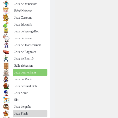
Jeux de Minecraft
Bébé Noisette
Jeux Cartoons
Jeux éducatifs
Jeux de SpongeBob
Jeux de ferme
Jeux de Transformers
Jeux de Bagnoles
Jeux de Ben 10
Salle d'évasion
Jeux pour enfants
Jeux de Mario
Jeux de Snail Bob
Jeux Sonic
Ski
Jeux de quête
Jeux Flash