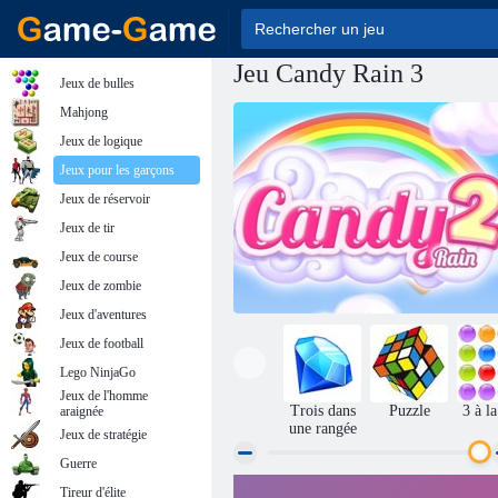
Jeu Candy Rain 3
Jeux de bulles
Mahjong
Jeux de logique
Jeux pour les garçons
Jeux de réservoir
Jeux de tir
Jeux de course
Jeux de zombie
Jeux d'aventures
Jeux de football
Lego NinjaGo
Jeux de l'homme
Trois dans
Puzzle
3 à la
araignée
une rangée
Jeux de stratégie
Guerre
Tireur d'élite