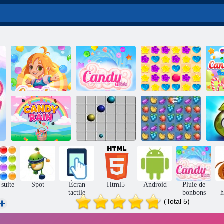
Candy Rain 4
Pluie
Candy Rain 5
C
Pluie de
Av
bonbons
Ligne 98
Fruita écraser
 suite
Spot
Écran
Html5
Android
Pluie de
tactile
bonbons
h
(Total 5)