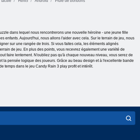
tactile
Html5
Android
Pluie de bonbons
puzzle dans lequel nous rencontrerons une nouvelle héroïne - une jeune fille
s enfants. Aujourd'hui, nous allons l'aider avec cela. Sur le terrain de jeu, nous
igner sur une rangée de trois. Si vous faites cela, les éléments alignés
terrain de jeu. En plus des points, vous recevrez également une variété de
c tout faire lentement. N'oubliez pas qu'à chaque nouveau niveau, vous serez de
n et la pensée logique des joueurs. Grâce au beau design et à l'excellente bande
temps dans le jeu Candy Rain 3 play profit et intérêt.