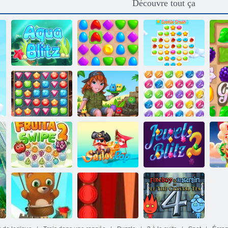
Découvre tout ça
Aqua blitz
Match Arena
Cookie Crush 3
Bubbles de bijou
Chasse au trésor
Île Tabby
3
Fruita Swipe 2
Sailor Pop
Jewels Blitz 2