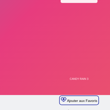
Ajouter aux Favoris