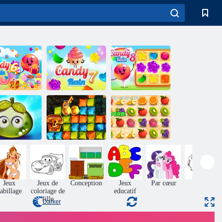
Pluie de
Pluie de
andy Rain 6
bonbons 7
bonbons 8
enture baies
Ruée vers l'or
juteuses
chasse au trésor
Dash Juicy
Jeux
Jeux de
Conception
Jeux
Par cœur
Sauteur
abillage
coloriage de
educatif
fille
Darker