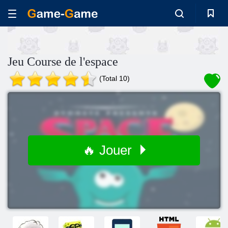
Jeu Course de l'espace
(Total 10)
🔥 Jouer