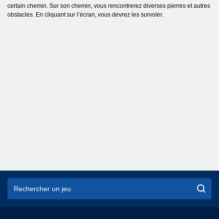
certain chemin. Sur son chemin, vous rencontrerez diverses pierres et autres
obstacles. En cliquant sur l’écran, vous devrez les survoler.