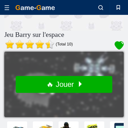
Jeu Barry sur l'espace
(Total 10)
🔥 Jouer