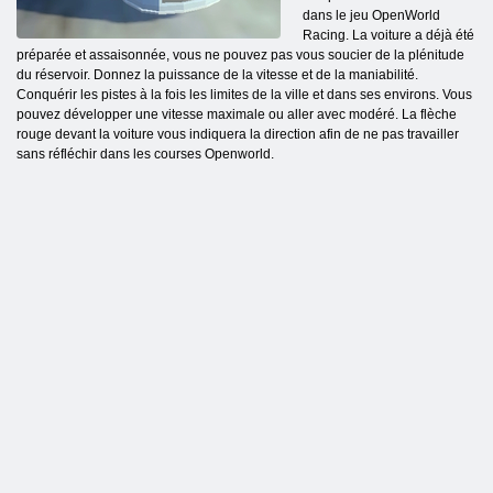
dans le jeu OpenWorld
Racing. La voiture a déjà été
préparée et assaisonnée, vous ne pouvez pas vous soucier de la plénitude
du réservoir. Donnez la puissance de la vitesse et de la maniabilité.
Conquérir les pistes à la fois les limites de la ville et dans ses environs. Vous
pouvez développer une vitesse maximale ou aller avec modéré. La flèche
rouge devant la voiture vous indiquera la direction afin de ne pas travailler
sans réfléchir dans les courses Openworld.