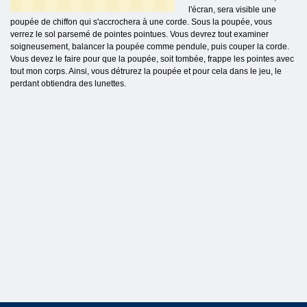
l'écran, sera visible une
poupée de chiffon qui s'accrochera à une corde. Sous la poupée, vous
verrez le sol parsemé de pointes pointues. Vous devrez tout examiner
soigneusement, balancer la poupée comme pendule, puis couper la corde.
Vous devez le faire pour que la poupée, soit tombée, frappe les pointes avec
tout mon corps. Ainsi, vous détrurez la poupée et pour cela dans le jeu, le
perdant obtiendra des lunettes.