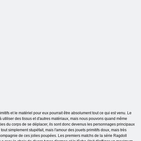
BMG : Course
ire de jeux
de voitures
Jujutsu
Ragdoll
Combat de tubes
ifs et le matériel pour eux pourrait être absolument tout ce qui est venu. Le
é à utiliser des tissus et d'autres matériaux, mais nous pouvons quand même
ties du corps de se déplacer, ils sont donc devenus les personnages principaux
out simplement stupéfait, mais l'amour des jouets primitifs doux, mais très
 compagnie de ces jolies poupées. Les premiers matchs de la série Ragdoll