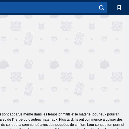
 sont apparus même dans les temps primitifs et le matériel pour eux pourrait
avec de l'herbe ou d'autres matériaux. Plus tard, ils ont commencé à utiliser des
ire de ce jouet a commencé avec des poupées de chiffon. Leur conception permet