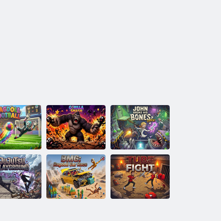
Écrasement de
John s'est cassé
otball ragdoll
gorille
les os