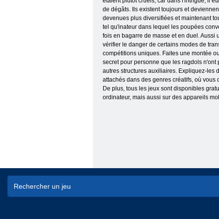
étaient plutôt cruels, car dans l'intrigue, i
de dégâts. Ils existent toujours et deviennen
devenues plus diversifiées et maintenant tou
tel qu'inateur dans lequel les poupées conver
fois en bagarre de masse et en duel. Aussi un
vérifier le danger de certains modes de tra
compétitions uniques. Faites une montée ou d
secret pour personne que les ragdols n'ont p
autres structures auxiliaires. Expliquez-le
attachés dans des genres créatifs, où vous 
De plus, tous les jeux sont disponibles gra
ordinateur, mais aussi sur des appareils m