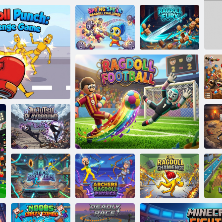
Duel à ragdoll
Lance de
printemps : Défi
Fureur de
Ragdoll
Aire de jeux Pixel Sandbox
Ragdoll
g
Aire de jeux
unch : jeu de défi
Jujutsu
Co
Fun Ragdoll
Challenge :