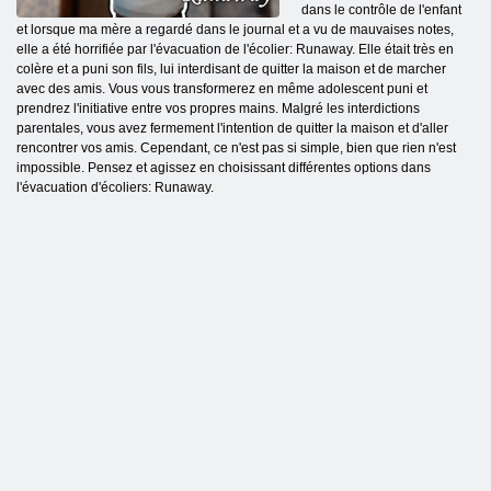
dans le contrôle de l'enfant
et lorsque ma mère a regardé dans le journal et a vu de mauvaises notes,
elle a été horrifiée par l'évacuation de l'écolier: Runaway. Elle était très en
colère et a puni son fils, lui interdisant de quitter la maison et de marcher
avec des amis. Vous vous transformerez en même adolescent puni et
prendrez l'initiative entre vos propres mains. Malgré les interdictions
parentales, vous avez fermement l'intention de quitter la maison et d'aller
rencontrer vos amis. Cependant, ce n'est pas si simple, bien que rien n'est
impossible. Pensez et agissez en choisissant différentes options dans
l'évacuation d'écoliers: Runaway.