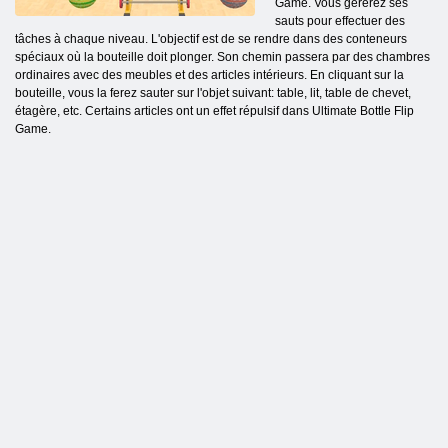
Game. Vous gérerez ses
sauts pour effectuer des
tâches à chaque niveau. L'objectif est de se rendre dans des conteneurs
spéciaux où la bouteille doit plonger. Son chemin passera par des chambres
ordinaires avec des meubles et des articles intérieurs. En cliquant sur la
bouteille, vous la ferez sauter sur l'objet suivant: table, lit, table de chevet,
étagère, etc. Certains articles ont un effet répulsif dans Ultimate Bottle Flip
Game.