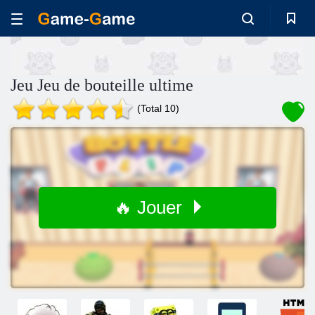
Jeu Jeu de bouteille ultime
(Total 10)
🔥 Jouer