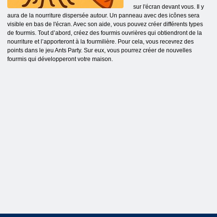
sur l'écran devant vous. Il y
aura de la nourriture dispersée autour. Un panneau avec des icônes sera
visible en bas de l'écran. Avec son aide, vous pouvez créer différents types
de fourmis. Tout d’abord, créez des fourmis ouvrières qui obtiendront de la
nourriture et l’apporteront à la fourmilière. Pour cela, vous recevrez des
points dans le jeu Ants Party. Sur eux, vous pourrez créer de nouvelles
fourmis qui développeront votre maison.