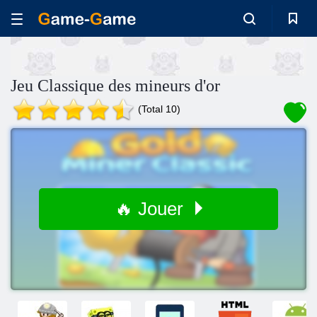
Jeu Classique des mineurs d'or
(Total 10)
🔥 Jouer