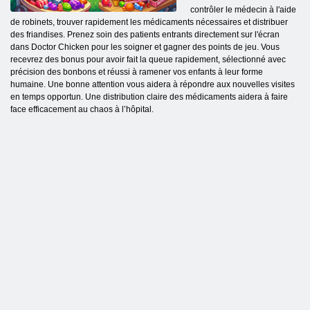
contrôler le médecin à l'aide
de robinets, trouver rapidement les médicaments nécessaires et distribuer
des friandises. Prenez soin des patients entrants directement sur l'écran
dans Doctor Chicken pour les soigner et gagner des points de jeu. Vous
recevrez des bonus pour avoir fait la queue rapidement, sélectionné avec
précision des bonbons et réussi à ramener vos enfants à leur forme
humaine. Une bonne attention vous aidera à répondre aux nouvelles visites
en temps opportun. Une distribution claire des médicaments aidera à faire
face efficacement au chaos à l’hôpital.