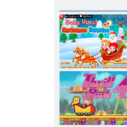
Bébé Hazel Surprise de Noël