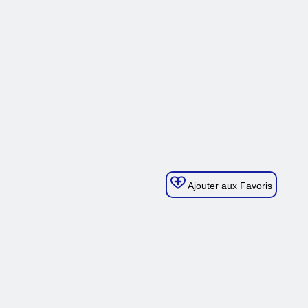
Ajouter aux Favoris