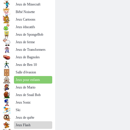
Jeux de Minecraft
Bébé Noisette
Jeux Cartoons
Jeux éducatifs
Jeux de SpongeBob
Jeux de ferme
Jeux de Transformers
Jeux de Bagnoles
Jeux de Ben 10
Salle d'évasion
Jeux pour enfants
Jeux de Mario
Jeux de Snail Bob
Jeux Sonic
Ski
Jeux de quête
Jeux Flash