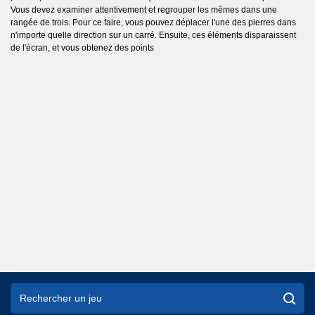
Vous devez examiner attentivement et regrouper les mêmes dans une
rangée de trois. Pour ce faire, vous pouvez déplacer l'une des pierres dans
n'importe quelle direction sur un carré. Ensuite, ces éléments disparaissent
de l'écran, et vous obtenez des points