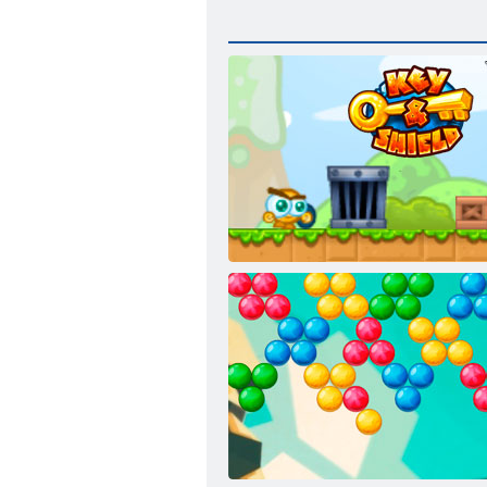
Clé et bouclier