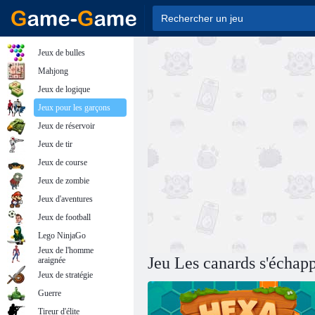
Jeux de bulles
Mahjong
Jeux de logique
Jeux pour les garçons
Jeux de réservoir
Jeux de tir
Jeux de course
Jeux de zombie
Jeux d'aventures
Jeux de football
Lego NinjaGo
Jeux de l'homme
Jeu Les canards s'échap
araignée
Jeux de stratégie
Guerre
Tireur d'élite