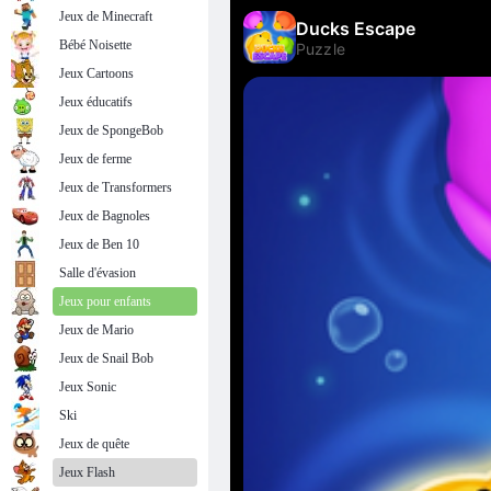
Jeux de Minecraft
Bébé Noisette
Jeux Cartoons
Jeux éducatifs
Jeux de SpongeBob
Jeux de ferme
Jeux de Transformers
Jeux de Bagnoles
Jeux de Ben 10
Salle d'évasion
Jeux pour enfants
Jeux de Mario
Jeux de Snail Bob
Jeux Sonic
Ski
Jeux de quête
Jeux Flash