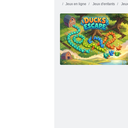
Jeux en ligne
Jeux d'enfants
Jeux
Bubble Shooter sans fin