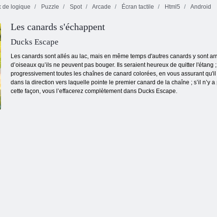
 de logique
Puzzle
Spot
Arcade
Écran tactile
Html5
Android
Home Sweet
Les canards s'échappent
Home Delicious
Emily
Pudding Land 2
Blocs de couleur
Ducks Escape
Les canards sont allés au lac, mais en même temps d'autres canards y sont arriv
d’oiseaux qu’ils ne peuvent pas bouger. Ils seraient heureux de quitter l'étang 
progressivement toutes les chaînes de canard colorées, en vous assurant qu'il n
dans la direction vers laquelle pointe le premier canard de la chaîne ; s’il n’y a
cette façon, vous l’effacerez complètement dans Ducks Escape.