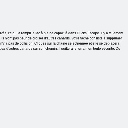
és, ce qui a rempli le lac à pleine capacité dans Ducks Escape. Il y a tellement
; ils n'ont pas peur de croiser d'autres canards. Votre tâche consiste à supprimer
'y a pas de collision. Cliquez sur la chaîne sélectionnée et elle se déplacera
 pas d’autres canards sur son chemin, il quittera le terrain en toute sécurité. De