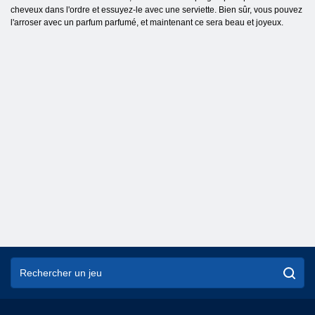
cheveux dans l'ordre et essuyez-le avec une serviette. Bien sûr, vous pouvez
l'arroser avec un parfum parfumé, et maintenant ce sera beau et joyeux.