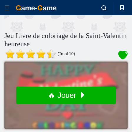
Jeu Livre de coloriage de la Saint-Valentin
heureuse
(Total 10)
🔥 Jouer