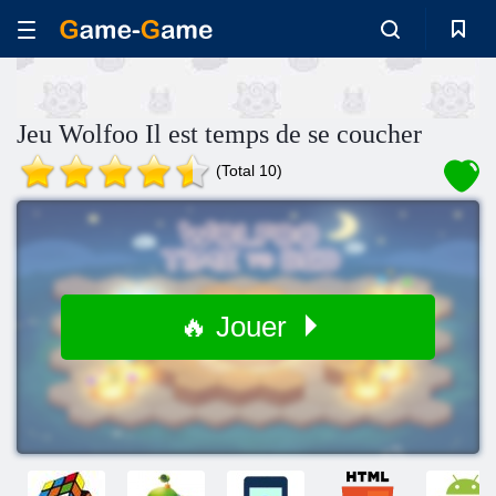
Jeu Wolfoo Il est temps de se coucher
(Total 10)
🔥 Jouer